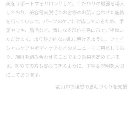
美をサポートするサロンとして、こだわりの機器を導入
しており、美容電気脱毛でお客様のお肌に合わせた施術
を行っています。パーツのケアに対応しているため、手
足やワキ、眉毛など、気になる部位を高山市でご相談い
ただけます。より魅力的なお肌に導けるように、フェイ
シャルケアやボディケアなどのメニューもご用意してお
り、施術を組み合わせることでより効果を高めていま
す。初めての方も安心できるように、丁寧な説明を大切
にしております。
高山市で理想の眉毛づくりを支援