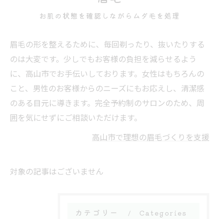
お肌の状態を確認しながらムダ毛を処理
眉毛の形を整えるために、毎回剃ったり、抜いたりする
のは大変です。少しでもお客様の負担を減らせるよう
に、高山市でお手伝いしております。女性はもちろんの
こと、男性のお客様からのニーズにもお応えし、清潔感
のある目元に導きます。完全予約制のサロンのため、周
囲を気にせずにご相談いただけます。
高山市で理想の眉毛づくりを支援
対象の記事はございません
カテゴリー
Categories